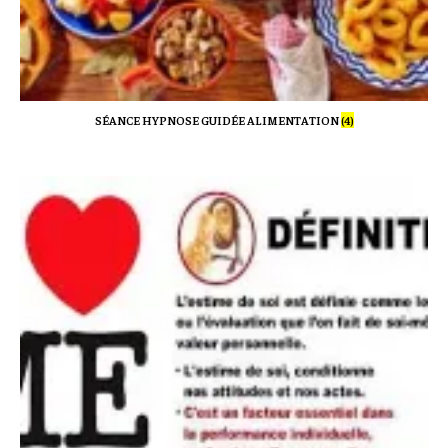
SÉANCE HYPNOSE GUIDÉE ALIMENTATION
(4)