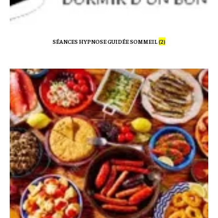
SÉANCES HYPNOSE GUIDÉE SOMMEIL
(2)