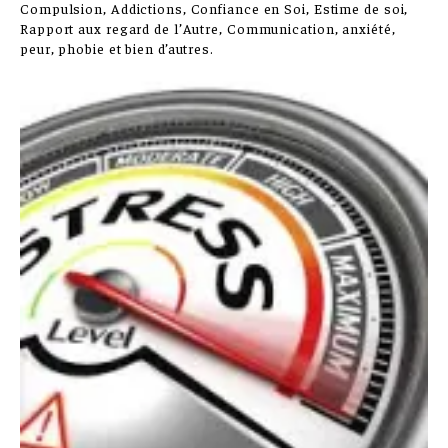
Compulsion, Addictions, Confiance en Soi, Estime de soi,
Rapport aux regard de l’Autre, Communication, anxiété,
peur, phobie et bien d’autres.