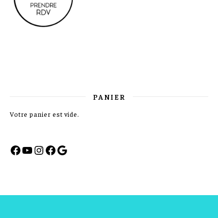
PANIER
Votre panier est vide.
Facebook
YouTube
Instagram
Facebook
Google