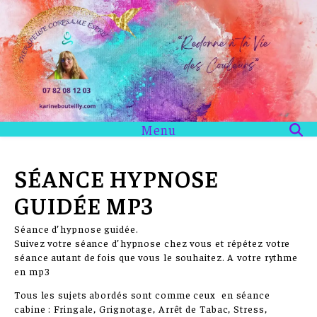
Menu
SÉANCE HYPNOSE
GUIDÉE MP3
Séance d’hypnose guidée.
Suivez votre séance d’hypnose chez vous et répétez votre
séance autant de fois que vous le souhaitez. A votre rythme
en mp3
Tous les sujets abordés sont comme ceux en séance
cabine : Fringale, Grignotage, Arrêt de Tabac, Stress,