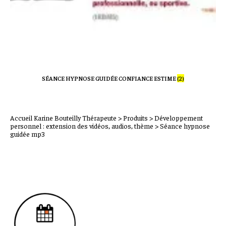
SÉANCE HYPNOSE GUIDÉE CONFIANCE ESTIME
(2)
Accueil
Karine Bouteilly Thérapeute
>
Produits
>
Développement
personnel : extension des vidéos, audios, thème
>
Séance hypnose
guidée mp3