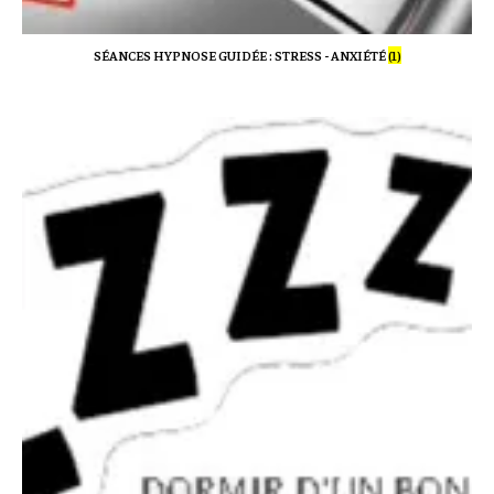
SÉANCES HYPNOSE GUIDÉE : STRESS - ANXIÉTÉ
(1)