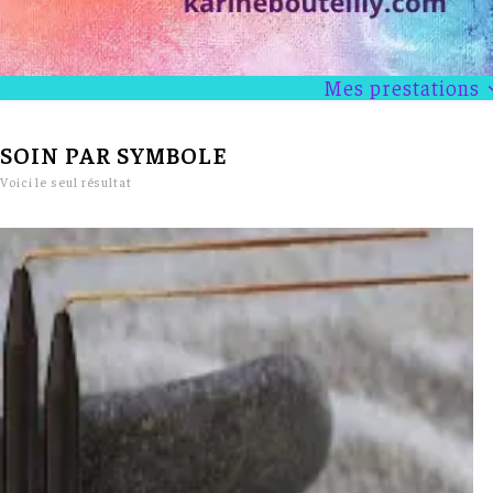
Mes prestations
SOIN PAR SYMBOLE
Voici le seul résultat