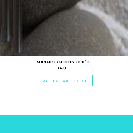
SOIN AUX BAGUETTES COUDÉES
€
60,00
AJOUTER AU PANIER