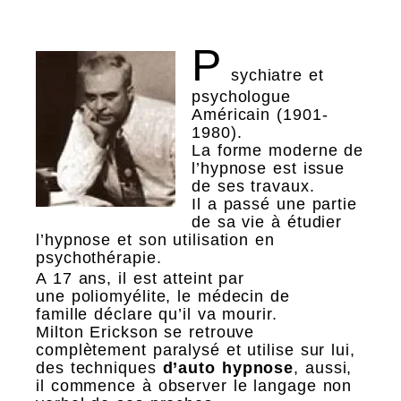
P
sychiatre et
psychologue
Américain (1901-
1980).
La forme moderne de
l’hypnose est issue
de ses travaux.
Il a passé une partie
de sa vie à étudier
l’hypnose et son utilisation en
psychothérapie.
A 17 ans, il est atteint par
une poliomyélite, le médecin de
famille déclare qu’il va mourir.
Milton Erickson se retrouve
complètement paralysé et utilise sur lui,
des techniques
d’auto hypnose
, aussi,
il commence à observer le langage non