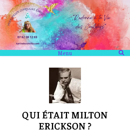
Menu
QUI ÉTAIT MILTON
ERICKSON ?