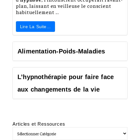
plan, laissant en veilleuse le conscient
habituellement ...
Lire La Suite…
Alimentation-Poids-Maladies
L’hypnothérapie pour faire face
aux changements de la vie
Articles et Ressources