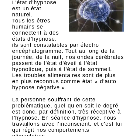
L’état d’hypnose
est un état
naturel.
Tous les êtres
humains se
connectent à des
états d’hypnose,
ils sont constatables par électro
encéphalogramme. Tout au long de la
journée, de la nuit, nos ondes cérébrales
passent de l’état d’éveil à l’état
hypnotique, puis à l’état de sommeil.
Les troubles alimentaires sont de plus
en plus reconnus comme état « d’auto-
hypnose négative ».
La personne souffrant de cette
problématique, quel qu’en soit le degré
est donc, par définition, très réceptive à
l’hypnose. En séance d’hypnose, nous
travaillons avec l’inconscient, et c’est lui
qui régit nos comportements