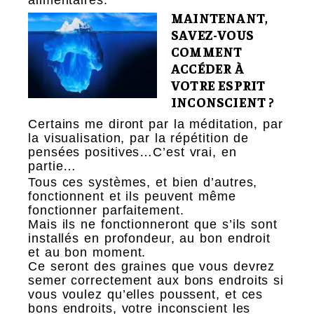
alimentaires.
MAINTENANT,
SAVEZ-VOUS
COMMENT
ACCÉDER À
VOTRE ESPRIT
INCONSCIENT ?
Certains me diront par la méditation, par
la visualisation, par la répétition de
pensées positives…C’est vrai, en
partie…
Tous ces systèmes, et bien d’autres,
fonctionnent et ils peuvent même
fonctionner parfaitement.
Mais ils ne fonctionneront que s’ils sont
installés en profondeur, au bon endroit
et au bon moment.
Ce seront des graines que vous devrez
semer correctement aux bons endroits si
vous voulez qu’elles poussent, et ces
bons endroits, votre inconscient les