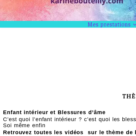
Mes prestations
THÈ
Enfant intérieur et Blessures d’âme
C’est quoi l’enfant intérieur ? c’est quoi les bl
Soi même enfin
Retrouvez toutes les vidéos sur le thème de l