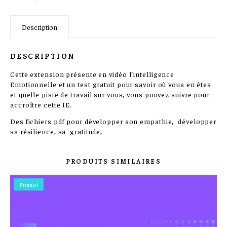
Description
DESCRIPTION
Cette extension présente en vidéo l’intelligence
Emotionnelle et un test gratuit pour savoir où vous en êtes
et quelle piste de travail sur vous, vous pouvez suivre pour
accroître cette IE.
Des fichiers pdf pour développer son empathie, développer
sa résilience, sa gratitude,
PRODUITS SIMILAIRES
Promo !