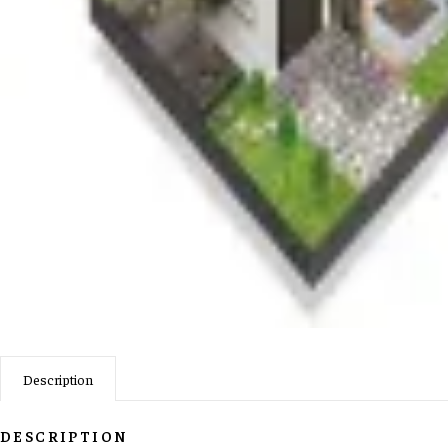
Description
DESCRIPTION