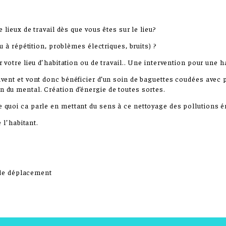
lieux de travail dès que vous êtes sur le lieu?
 à répétition, problèmes électriques, bruits) ?
votre lieu d’habitation ou de travail.. Une intervention pour une h
vent et vont donc bénéficier d’un soin de baguettes coudées avec
du mental. Création d’énergie de toutes sortes.
quoi ca parle en mettant du sens à ce nettoyage des pollutions é
 l’habitant.
s de déplacement