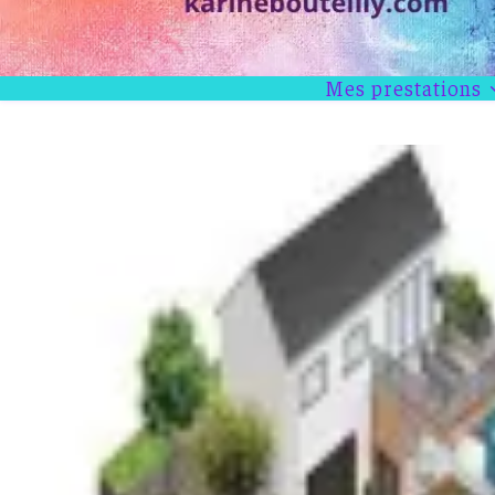
Mes prestations