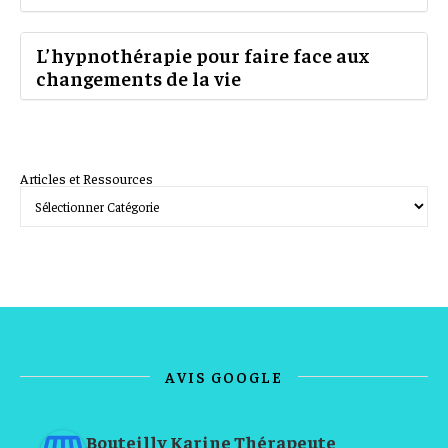
L’hypnothérapie pour faire face aux
changements de la vie
Articles et Ressources
AVIS GOOGLE
Bouteilly Karine Thérapeute