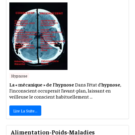
Hypnose
La « mécanique » de l’hypnose
Dans l’état d’
hypnose
,
l’inconscient occuperait l’avant-plan, laissant en
veilleuse le conscient habituellement ...
Lire La Suite…
Alimentation-Poids-Maladies