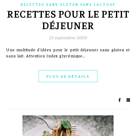
RECETTES SANS GLUTEN SANS LACTOSE
RECETTES POUR LE PETIT
DÉJEUNER
21 septembre 2020
Une multitude d'idées pour le petit déjeuner sans gluten et
sans lait. Attention Index glycémique…
PLUS DE DÉTAILS