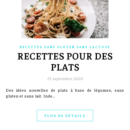
RECETTES SANS GLUTEN SANS LACTOSE
RECETTES POUR DES
PLATS
21 septembre 2020
Des idées nouvelles de plats à base de légumes, sans
gluten et sans lait. Inde…
PLUS DE DÉTAILS