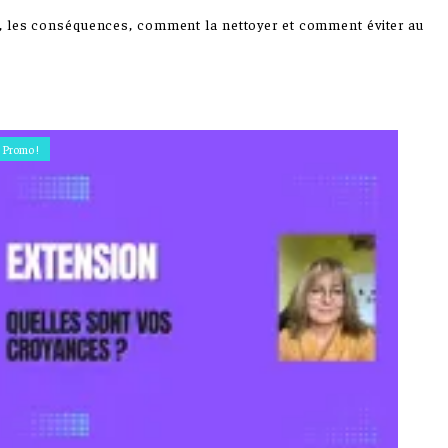
ie, les conséquences, comment la nettoyer et comment éviter au
Promo !