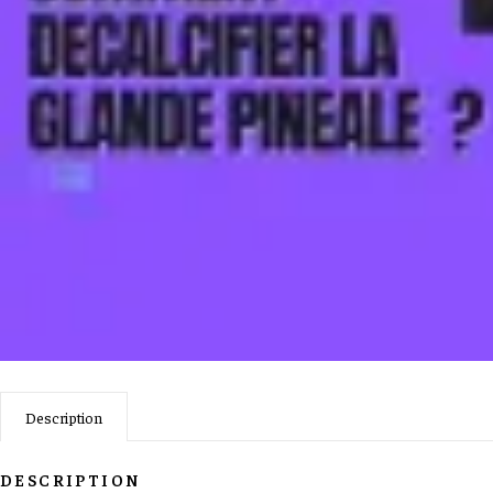
Description
DESCRIPTION