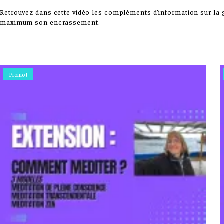
Retrouvez dans cette vidéo les compléments d’information sur la 
maximum son encrassement.
Promo !