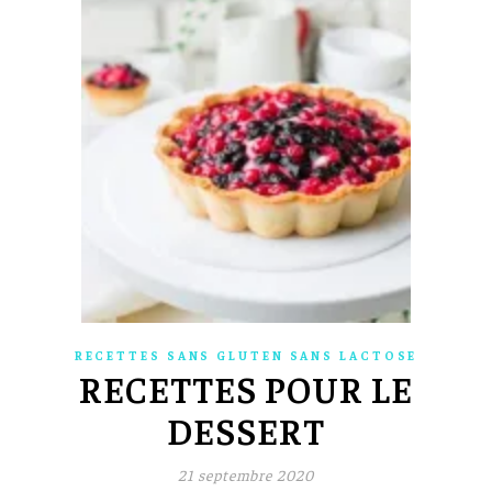
RECETTES SANS GLUTEN SANS LACTOSE
RECETTES POUR LE
DESSERT
21 septembre 2020