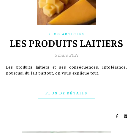
BLOG ARTICLES
LES PRODUITS LAITIERS
5 mars 2021
Les produits laitiers et ses conséquences. Intolérance,
pourquoi du lait partout, on vous explique tout.
PLUS DE DÉTAILS