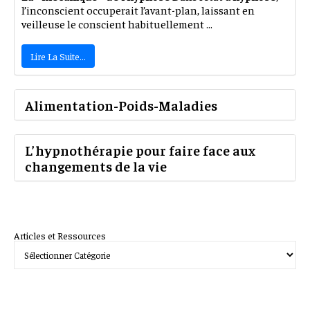
l’inconscient occuperait l’avant-plan, laissant en
veilleuse le conscient habituellement ...
Lire La Suite…
Alimentation-Poids-Maladies
L’hypnothérapie pour faire face aux
changements de la vie
Articles et Ressources