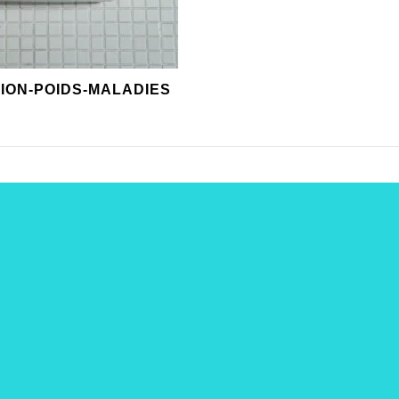
ION-POIDS-MALADIES