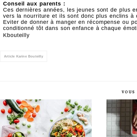
Conseil aux parents :
Ces dernières années, les jeunes sont de plus 
vers la nourriture et ils sont donc plus enclins à
Eviter de donner à manger en récompense ou pour
conditionné tôt dans son enfance à chaque émot
Kbouteilly
Article Karine Bouteilly
VOUS 