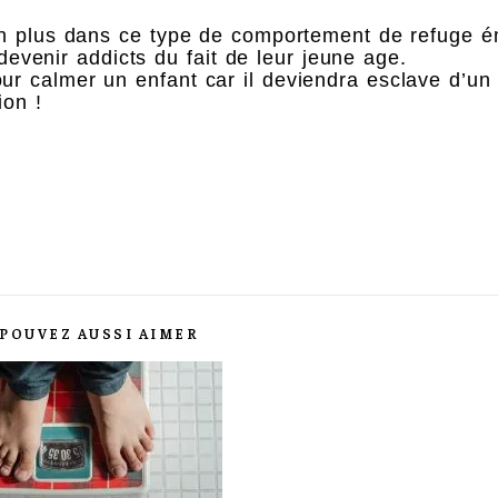
en plus dans ce type de comportement de refuge é
 devenir addicts du fait de leur jeune age.
 calmer un enfant car il deviendra esclave d’un 
ion !
POUVEZ AUSSI AIMER