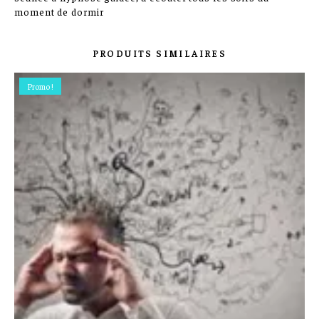
moment de dormir
PRODUITS SIMILAIRES
Promo !